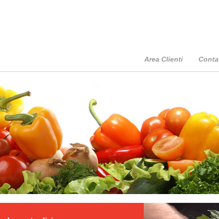
Area Clienti
Contat