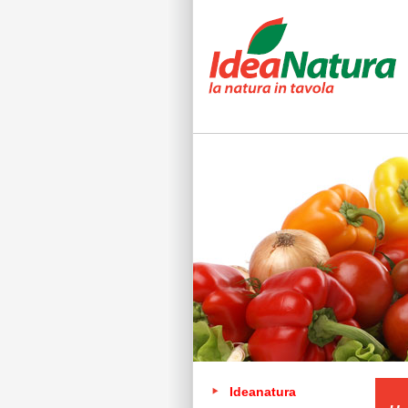
Ideanatura